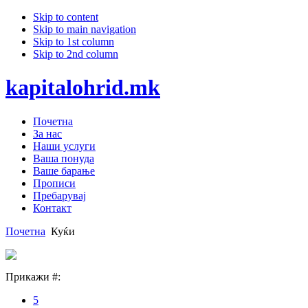
Skip to content
Skip to main navigation
Skip to 1st column
Skip to 2nd column
kapitalohrid.mk
Почетна
За нас
Наши услуги
Ваша понуда
Ваше барање
Прописи
Пребарувај
Контакт
Почетна
Куќи
Прикажи #:
5