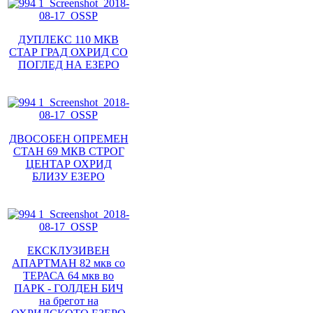
ДУПЛЕКС 110 МКВ
СТАР ГРАД ОХРИД СО
ПОГЛЕД НА ЕЗЕРО
ДВОСОБЕН ОПРЕМЕН
СТАН 69 МКВ СТРОГ
ЦЕНТАР ОХРИД
БЛИЗУ ЕЗЕРО
ЕКСКЛУЗИВЕН
АПАРТМАН 82 мкв со
ТЕРАСА 64 мкв во
ПАРК - ГОЛДЕН БИЧ
на брегот на