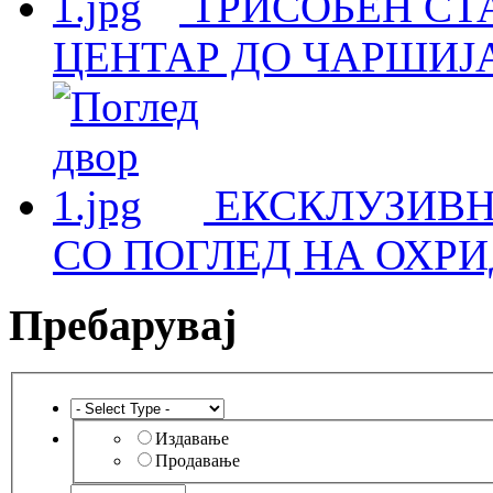
ТРИСОБЕН СТА
ЦЕНТАР ДО ЧАРШИЈА
ЕКСКЛУЗИВН
СО ПОГЛЕД НА ОХРИ
Пребарувај
Издавање
Продавање