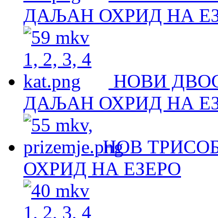
ДАЉАН ОХРИД НА Е
НОВИ ДВО
ДАЉАН ОХРИД НА Е
НОВ ТРИСОБ
ОХРИД НА ЕЗЕРО