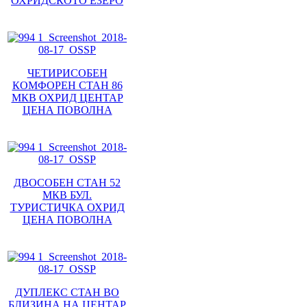
ОХРИДСКОТО ЕЗЕРО
ЧЕТИРИСОБЕН
КОМФОРЕН СТАН 86
МКВ ОХРИД ЦЕНТАР
ЦЕНА ПОВОЛНА
ДВОСОБЕН СТАН 52
МКВ БУЛ.
ТУРИСТИЧКА ОХРИД
ЦЕНА ПОВОЛНА
ДУПЛЕКС СТАН ВО
БЛИЗИНА НА ЦЕНТАР