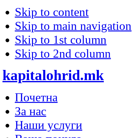
Skip to content
Skip to main navigation
Skip to 1st column
Skip to 2nd column
kapitalohrid.mk
Почетна
За нас
Наши услуги