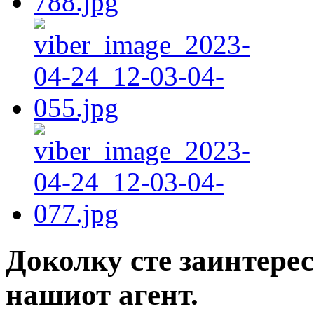
Доколку сте заинтерес
нашиот агент.