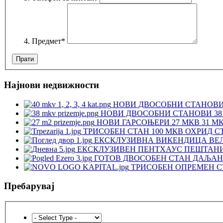
Предмет
*
Најнови недвижности
НОВИ ДВОСОБНИ СТАНОВИ 
НОВИ ДВОСОБНИ СТАНОВИ 38 
НОВИ ГАРСОЊЕРИ 27 МКВ 31 М
ТРИСОБЕН СТАН 100 МКВ ОХРИД С
ЕКСКЛУЗИВНА ВИКЕНДИЦА ВЕЛ
ЕКСКЛУЗИВЕН ПЕНТХАУС ПЕШТАНИ 
ГОТОВ ДВОСОБЕН СТАН ДАЉАН 
ТРИСОБЕН ОПРЕМЕН СТ
Пребарувај