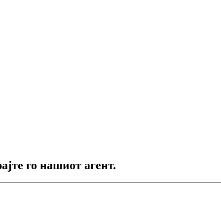
ајте го нашиот агент.