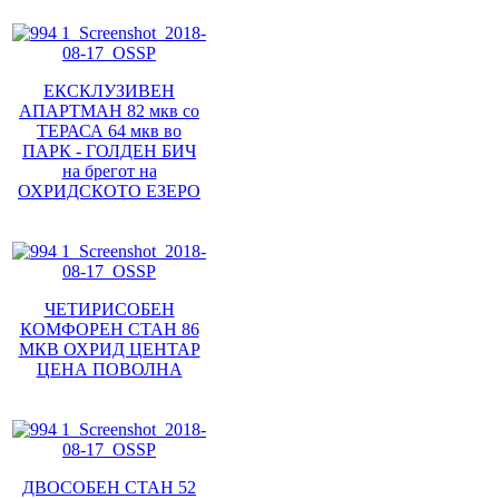
ЕКСКЛУЗИВЕН
АПАРТМАН 82 мкв со
ТЕРАСА 64 мкв во
ПАРК - ГОЛДЕН БИЧ
на брегот на
ОХРИДСКОТО ЕЗЕРО
ЧЕТИРИСОБЕН
КОМФОРЕН СТАН 86
МКВ ОХРИД ЦЕНТАР
ЦЕНА ПОВОЛНА
ДВОСОБЕН СТАН 52