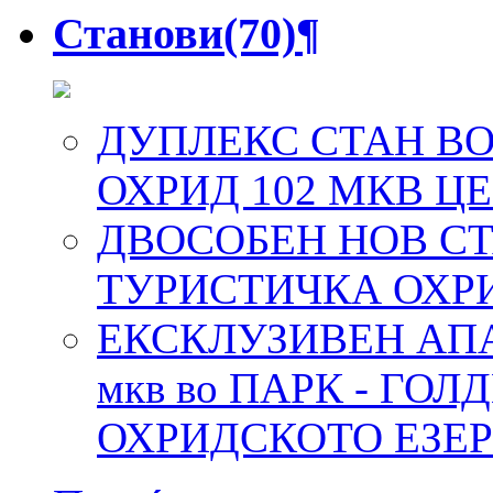
Станови
(70)
¶
ДУПЛЕКС СТАН ВО
ОХРИД 102 МКВ Ц
ДВОСОБЕН НОВ СТ
ТУРИСТИЧКА ОХР
ЕКСКЛУЗИВЕН АПАР
мкв во ПАРК - ГОЛД
ОХРИДСКОТО ЕЗЕ