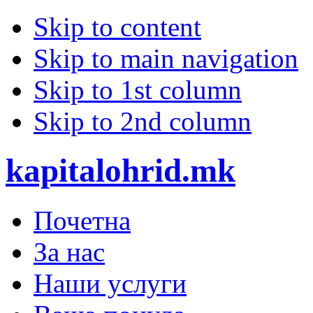
Skip to content
Skip to main navigation
Skip to 1st column
Skip to 2nd column
kapitalohrid.mk
Почетна
За нас
Наши услуги