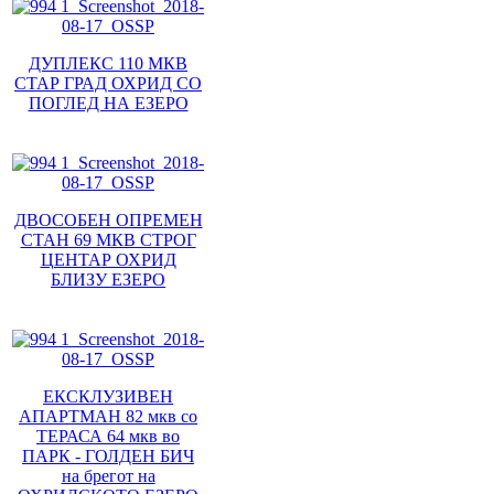
ДУПЛЕКС 110 МКВ
СТАР ГРАД ОХРИД СО
ПОГЛЕД НА ЕЗЕРО
ДВОСОБЕН ОПРЕМЕН
СТАН 69 МКВ СТРОГ
ЦЕНТАР ОХРИД
БЛИЗУ ЕЗЕРО
ЕКСКЛУЗИВЕН
АПАРТМАН 82 мкв со
ТЕРАСА 64 мкв во
ПАРК - ГОЛДЕН БИЧ
на брегот на