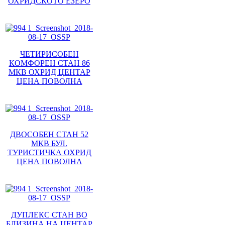
ОХРИДСКОТО ЕЗЕРО
ЧЕТИРИСОБЕН
КОМФОРЕН СТАН 86
МКВ ОХРИД ЦЕНТАР
ЦЕНА ПОВОЛНА
ДВОСОБЕН СТАН 52
МКВ БУЛ.
ТУРИСТИЧКА ОХРИД
ЦЕНА ПОВОЛНА
ДУПЛЕКС СТАН ВО
БЛИЗИНА НА ЦЕНТАР