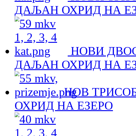
ДАЉАН ОХРИД НА Е
НОВИ ДВО
ДАЉАН ОХРИД НА Е
НОВ ТРИСОБ
ОХРИД НА ЕЗЕРО