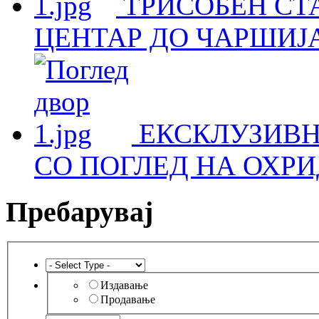
ТРИСОБЕН СТА
ЦЕНТАР ДО ЧАРШИЈА
ЕКСКЛУЗИВН
СО ПОГЛЕД НА ОХРИ
Пребарувај
Издавање
Продавање