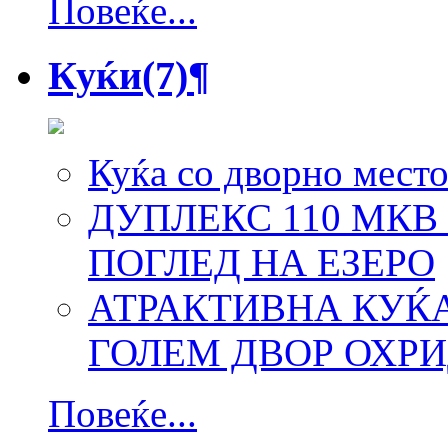
Повеќе...
Куќи
(7)
¶
Куќа со дворно место
ДУПЛЕКС 110 МКВ
ПОГЛЕД НА ЕЗЕРО
АТРАКТИВНА КУЌА
ГОЛЕМ ДВОР ОХРИ
Повеќе...