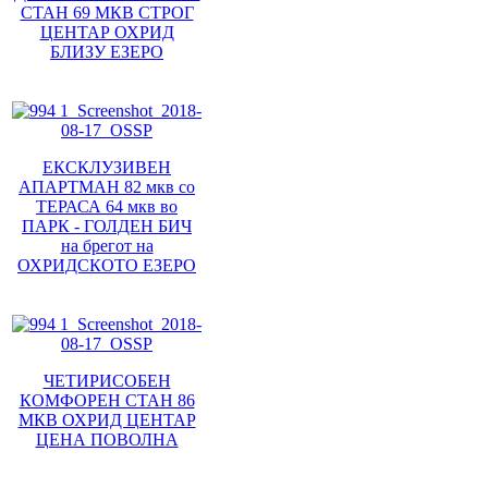
СТАН 69 МКВ СТРОГ
ЦЕНТАР ОХРИД
БЛИЗУ ЕЗЕРО
ЕКСКЛУЗИВЕН
АПАРТМАН 82 мкв со
ТЕРАСА 64 мкв во
ПАРК - ГОЛДЕН БИЧ
на брегот на
ОХРИДСКОТО ЕЗЕРО
ЧЕТИРИСОБЕН
КОМФОРЕН СТАН 86
МКВ ОХРИД ЦЕНТАР
ЦЕНА ПОВОЛНА