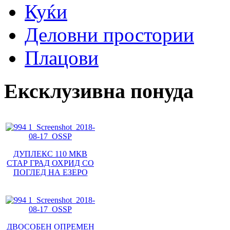
Куќи
Деловни простории
Плацови
Ексклузивна понуда
ДУПЛЕКС 110 МКВ
СТАР ГРАД ОХРИД СО
ПОГЛЕД НА ЕЗЕРО
ДВОСОБЕН ОПРЕМЕН