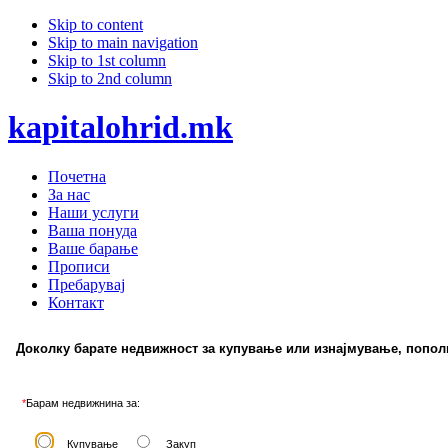
Skip to content
Skip to main navigation
Skip to 1st column
Skip to 2nd column
kapitalohrid.mk
Почетна
За нас
Наши услуги
Ваша понуда
Ваше барање
Прописи
Пребарувај
Контакт