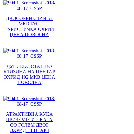
ДВОСОБЕН СТАН 52
МКВ БУЛ.
ТУРИСТИЧКА ОХРИД
ЦЕНА ПОВОЛНА
ДУПЛЕКС СТАН ВО
БЛИЗИНА НА ЦЕНТАР
ОХРИД 102 МКВ ЦЕНА
ПОВОЛНА
АТРАКТИВНА КУЌА
ПРИЗЕМЈЕ И 2 КАТА
СО ГОЛЕМ ДВОР
ОХРИД ЦЕНТАР I