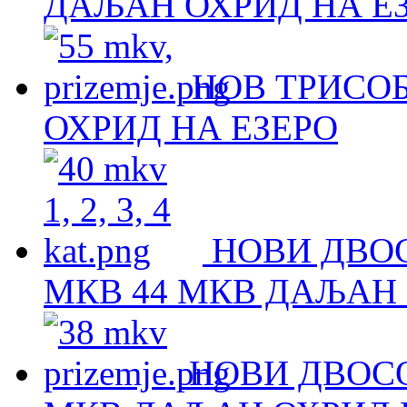
ДАЉАН ОХРИД НА Е
НОВ ТРИСОБ
ОХРИД НА ЕЗЕРО
НОВИ ДВОС
МКВ 44 МКВ ДАЉАН 
НОВИ ДВОСО