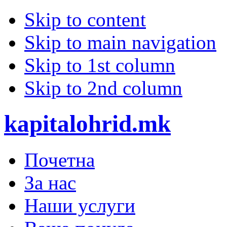
Skip to content
Skip to main navigation
Skip to 1st column
Skip to 2nd column
kapitalohrid.mk
Почетна
За нас
Наши услуги