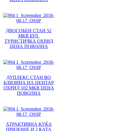
ДВОСОБЕН СТАН 52
МКВ БУЛ.
ТУРИСТИЧКА ОХРИД
ЦЕНА ПОВОЛНА
ДУПЛЕКС СТАН ВО
БЛИЗИНА НА ЦЕНТАР
ОХРИД 102 МКВ ЦЕНА
ПОВОЛНА
АТРАКТИВНА КУЌА
ПРИЗЕМЈЕ И 2 КАТА