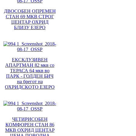
ДВОСОБЕН ОПРЕМЕН
СТАН 69 МКВ СТРОГ
ЦЕНТАР ОХРИД
БЛИЗУ ЕЗЕРО
ЕКСКЛУЗИВЕН
АПАРТМАН 82 мкв со
ТЕРАСА 64 мкв во
ПАРК - ГОЛДЕН БИЧ
на брегот на
ОХРИДСКОТО ЕЗЕРО
ЧЕТИРИСОБЕН
КОМФОРЕН СТАН 86
МКВ ОХРИД ЦЕНТАР
ЦЕНА ПОВОЛНА