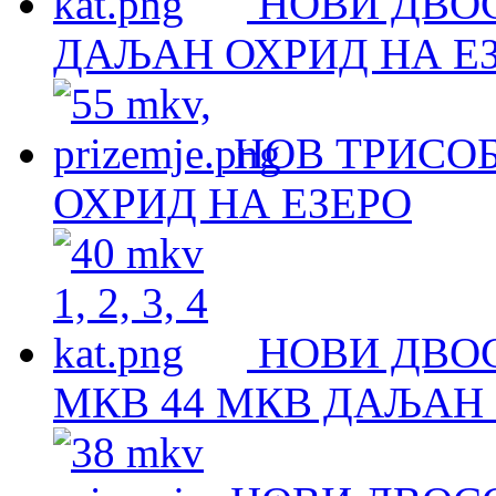
НОВИ ДВО
ДАЉАН ОХРИД НА Е
НОВ ТРИСОБ
ОХРИД НА ЕЗЕРО
НОВИ ДВОС
МКВ 44 МКВ ДАЉАН 