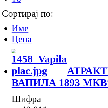
Сортирај по:
Име
Цена
АТРАКТ
ВАПИЛА 1893 МКВ
Шифра