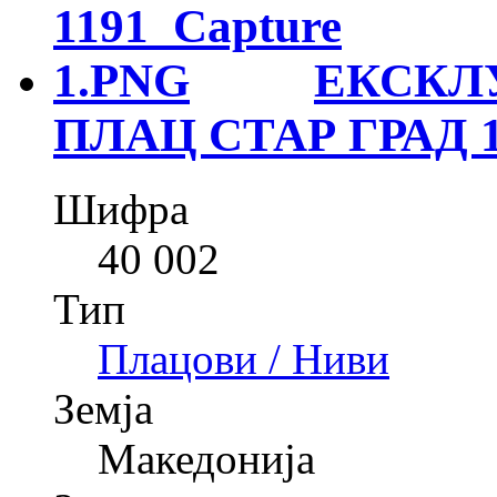
ЕКСКЛ
ПЛАЦ СТАР ГРАД 
Шифра
40 002
Тип
Плацови / Ниви
Земја
Македонија