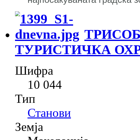
ТРИСОБ
ТУРИСТИЧКА ОХ
Шифра
10 044
Тип
Станови
Земја