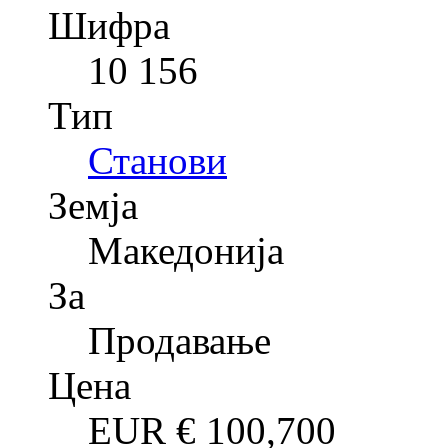
Шифра
10 156
Тип
Станови
Земја
Македонија
За
Продавање
Цена
EUR €
100,700