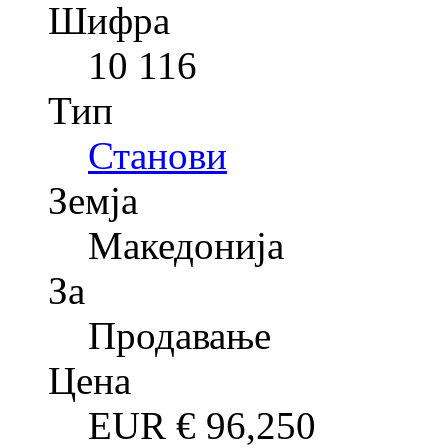
Шифра
10 116
Тип
Станови
Земја
Македонија
За
Продавање
Цена
EUR €
96,250