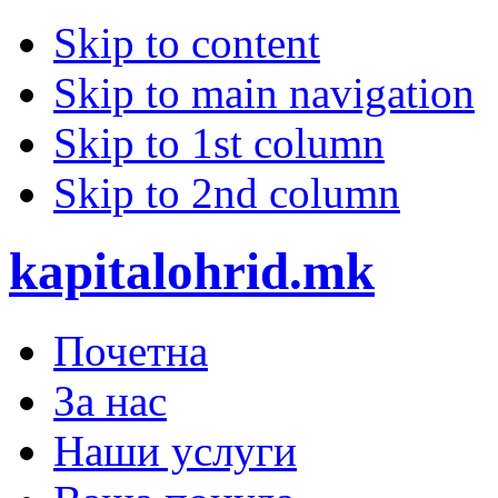
Skip to content
Skip to main navigation
Skip to 1st column
Skip to 2nd column
kapitalohrid.mk
Почетна
За нас
Наши услуги