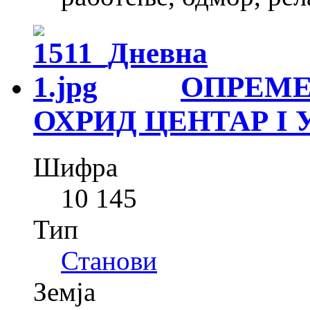
ОПРЕМЕ
ОХРИД ЦЕНТАР I 
Шифра
10 145
Тип
Станови
Земја