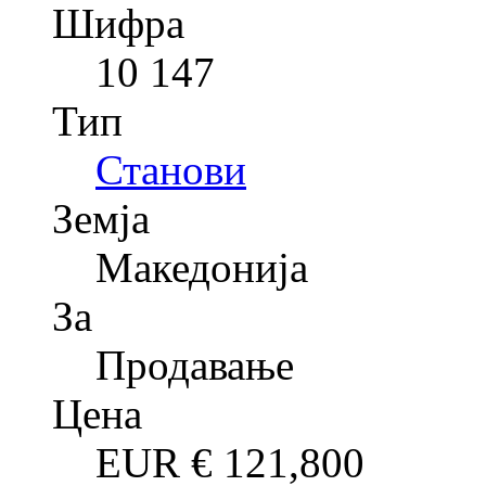
Шифра
10 147
Тип
Станови
Земја
Македонија
За
Продавање
Цена
EUR €
121,800