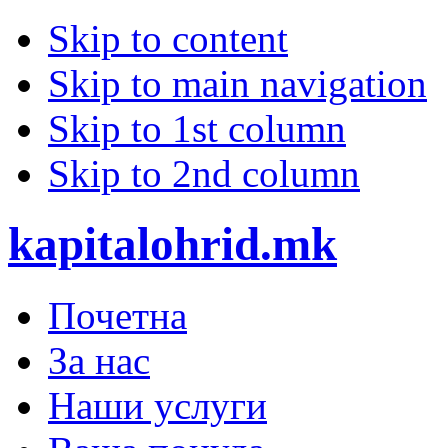
Skip to content
Skip to main navigation
Skip to 1st column
Skip to 2nd column
kapitalohrid.mk
Почетна
За нас
Наши услуги