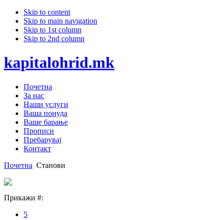
Skip to content
Skip to main navigation
Skip to 1st column
Skip to 2nd column
kapitalohrid.mk
Почетна
За нас
Наши услуги
Ваша понуда
Ваше барање
Прописи
Пребарувај
Контакт
Почетна
Станови
Прикажи #:
5