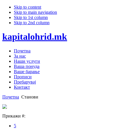
Skip to content
Skip to main navigation
Skip to 1st column
Skip to 2nd column
kapitalohrid.mk
Почетна
За нас
Наши услуги
Ваша понуда
Ваше барање
Прописи
Пребарувај
Контакт
Почетна
Станови
Прикажи #:
5