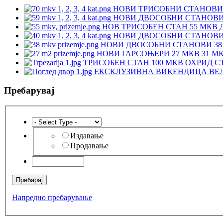
НОВИ ТРИСОБНИ СТАНОВИ 
НОВИ ДВОСОБНИ СТАНОВИ 
НОВ ТРИСОБЕН СТАН 55 МКВ 
НОВИ ДВОСОБНИ СТАНОВИ 
НОВИ ДВОСОБНИ СТАНОВИ 38 
НОВИ ГАРСОЊЕРИ 27 МКВ 31 М
ТРИСОБЕН СТАН 100 МКВ ОХРИД С
ЕКСКЛУЗИВНА ВИКЕНДИЦА ВЕЛ
Пребарувај
Издавање
Продавање
Напредно пребарување