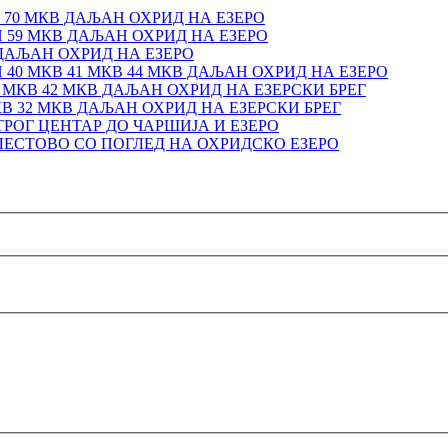
70 МКВ ДАЉАН ОХРИД НА ЕЗЕРО
59 МКВ ДАЉАН ОХРИД НА ЕЗЕРО
ДАЉАН ОХРИД НА ЕЗЕРО
40 МКВ 41 МКВ 44 МКВ ДАЉАН ОХРИД НА ЕЗЕРО
МКВ 42 МКВ ДАЉАН ОХРИД НА ЕЗЕРСКИ БРЕГ
КВ 32 МКВ ДАЉАН ОХРИД НА ЕЗЕРСКИ БРЕГ
ТРОГ ЦЕНТАР ДО ЧАРШИЈА И ЕЗЕРО
ЕСТОВО СО ПОГЛЕД НА ОХРИДСКО ЕЗЕРО