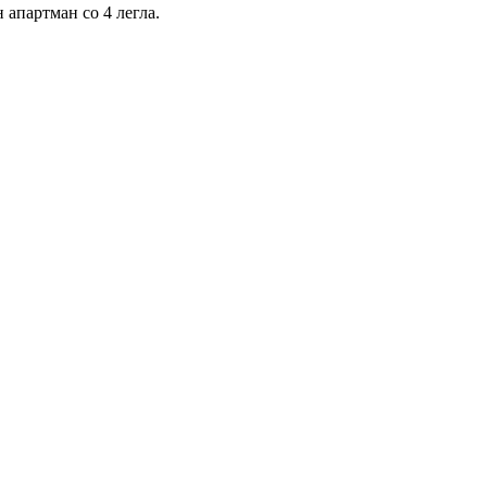
 апартман со 4 легла.