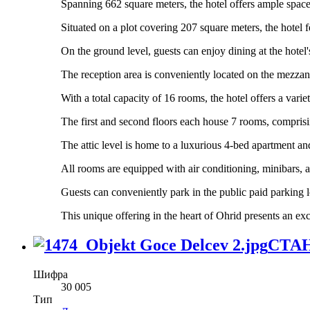
Spanning 662 square meters, the hotel offers ample space
Situated on a plot covering 207 square meters, the hotel f
On the ground level, guests can enjoy dining at the hotel
The reception area is conveniently located on the mezzani
With a total capacity of 16 rooms, the hotel offers a var
The first and second floors each house 7 rooms, comprisi
The attic level is home to a luxurious 4-bed apartment a
All rooms are equipped with air conditioning, minibars, a
Guests can conveniently park in the public paid parking l
This unique offering in the heart of Ohrid presents an exc
СТА
Шифра
30 005
Тип