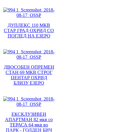
ДУПЛЕКС 110 МКВ
СТАР ГРАД ОХРИД СО
ПОГЛЕД НА ЕЗЕРО
ДВОСОБЕН ОПРЕМЕН
СТАН 69 МКВ СТРОГ
ЦЕНТАР ОХРИД
БЛИЗУ ЕЗЕРО
ЕКСКЛУЗИВЕН
АПАРТМАН 82 мкв со
ТЕРАСА 64 мкв во
ПАРК - ГОЛДЕН БИЧ