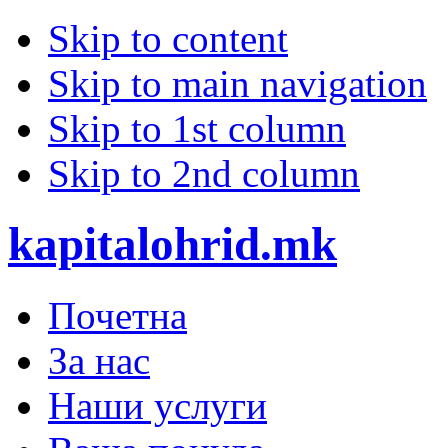
Skip to content
Skip to main navigation
Skip to 1st column
Skip to 2nd column
kapitalohrid.mk
Почетна
За нас
Наши услуги