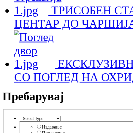
ТРИСОБЕН СТА
ЦЕНТАР ДО ЧАРШИЈА
ЕКСКЛУЗИВН
СО ПОГЛЕД НА ОХРИ
Пребарувај
Издавање
Продавање