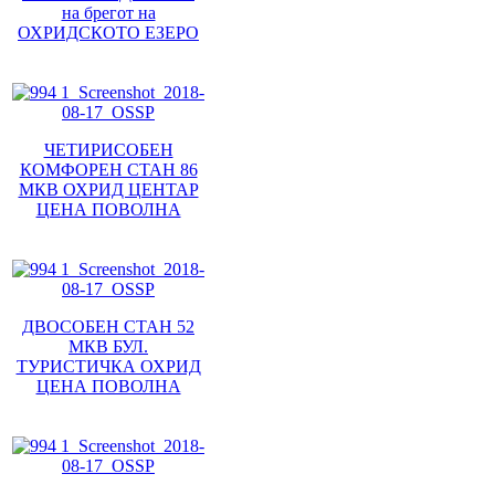
на брегот на
ОХРИДСКОТО ЕЗЕРО
ЧЕТИРИСОБЕН
КОМФОРЕН СТАН 86
МКВ ОХРИД ЦЕНТАР
ЦЕНА ПОВОЛНА
ДВОСОБЕН СТАН 52
МКВ БУЛ.
ТУРИСТИЧКА ОХРИД
ЦЕНА ПОВОЛНА