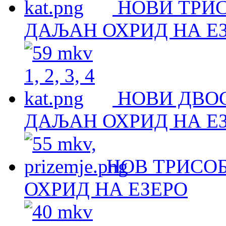
НОВИ ТРИ
ДАЉАН ОХРИД НА Е
НОВИ ДВО
ДАЉАН ОХРИД НА Е
НОВ ТРИСОБ
ОХРИД НА ЕЗЕРО