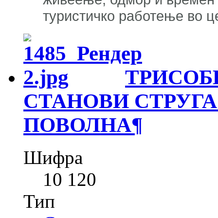
туристичко работење во ц
ТРИСОБ
СТАНОВИ СТРУГА
ПОВОЛНА
¶
Шифра
10 120
Тип