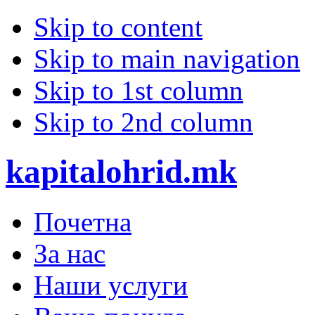
Skip to content
Skip to main navigation
Skip to 1st column
Skip to 2nd column
kapitalohrid.mk
Почетна
За нас
Наши услуги