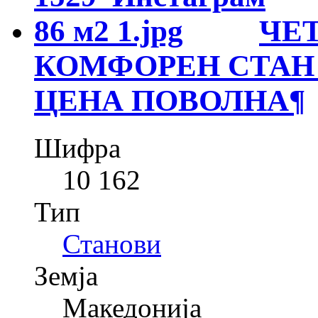
ЧЕ
КОМФОРЕН СТАН 
ЦЕНА ПОВОЛНА
¶
Шифра
10 162
Тип
Станови
Земја
Македонија