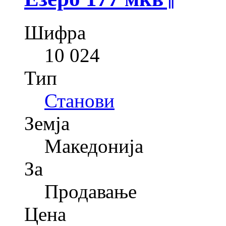
Шифра
10 024
Тип
Станови
Земја
Македонија
За
Продавање
Цена