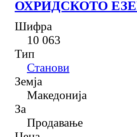
ОХРИДСКОТО ЕЗЕ
Шифра
10 063
Тип
Станови
Земја
Македонија
За
Продавање
Цена