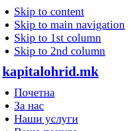
Skip to content
Skip to main navigation
Skip to 1st column
Skip to 2nd column
kapitalohrid.mk
Почетна
За нас
Наши услуги