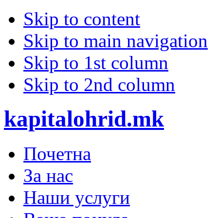
Skip to content
Skip to main navigation
Skip to 1st column
Skip to 2nd column
kapitalohrid.mk
Почетна
За нас
Наши услуги