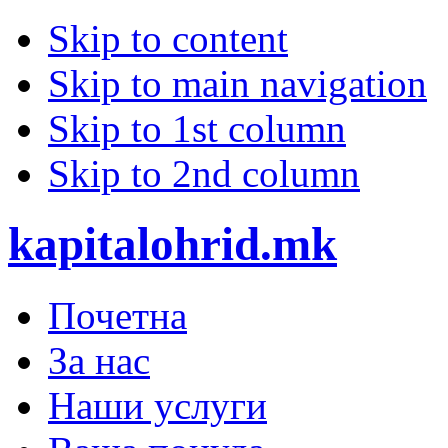
Skip to content
Skip to main navigation
Skip to 1st column
Skip to 2nd column
kapitalohrid.mk
Почетна
За нас
Наши услуги