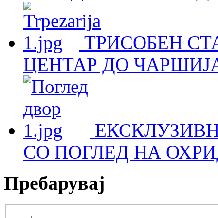
ТРИСОБЕН СТА
ЦЕНТАР ДО ЧАРШИЈА
ЕКСКЛУЗИВН
СО ПОГЛЕД НА ОХРИ
Пребарувај