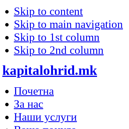
Skip to content
Skip to main navigation
Skip to 1st column
Skip to 2nd column
kapitalohrid.mk
Почетна
За нас
Наши услуги