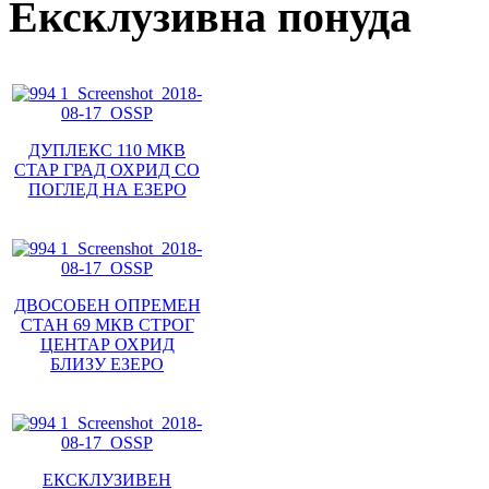
Ексклузивна понуда
ДУПЛЕКС 110 МКВ
СТАР ГРАД ОХРИД СО
ПОГЛЕД НА ЕЗЕРО
ДВОСОБЕН ОПРЕМЕН
СТАН 69 МКВ СТРОГ
ЦЕНТАР ОХРИД
БЛИЗУ ЕЗЕРО
ЕКСКЛУЗИВЕН