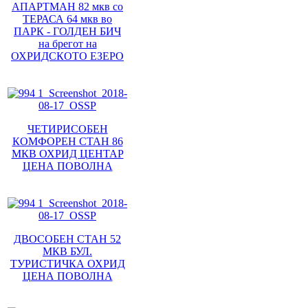
АПАРТМАН 82 мкв со
ТЕРАСА 64 мкв во
ПАРК - ГОЛДЕН БИЧ
на брегот на
ОХРИДСКОТО ЕЗЕРО
ЧЕТИРИСОБЕН
КОМФОРЕН СТАН 86
МКВ ОХРИД ЦЕНТАР
ЦЕНА ПОВОЛНА
ДВОСОБЕН СТАН 52
МКВ БУЛ.
ТУРИСТИЧКА ОХРИД
ЦЕНА ПОВОЛНА