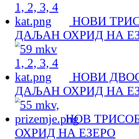
НОВИ ТРИ
ДАЉАН ОХРИД НА Е
НОВИ ДВО
ДАЉАН ОХРИД НА Е
НОВ ТРИСОБ
ОХРИД НА ЕЗЕРО