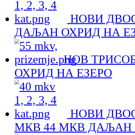
НОВИ ДВО
ДАЉАН ОХРИД НА Е
НОВ ТРИСОБ
ОХРИД НА ЕЗЕРО
НОВИ ДВОС
МКВ 44 МКВ ДАЉАН 