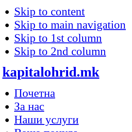
Skip to content
Skip to main navigation
Skip to 1st column
Skip to 2nd column
kapitalohrid.mk
Почетна
За нас
Наши услуги