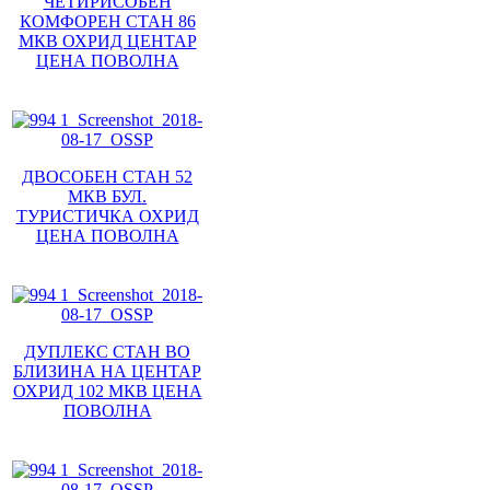
ЧЕТИРИСОБЕН
КОМФОРЕН СТАН 86
МКВ ОХРИД ЦЕНТАР
ЦЕНА ПОВОЛНА
ДВОСОБЕН СТАН 52
МКВ БУЛ.
ТУРИСТИЧКА ОХРИД
ЦЕНА ПОВОЛНА
ДУПЛЕКС СТАН ВО
БЛИЗИНА НА ЦЕНТАР
ОХРИД 102 МКВ ЦЕНА
ПОВОЛНА