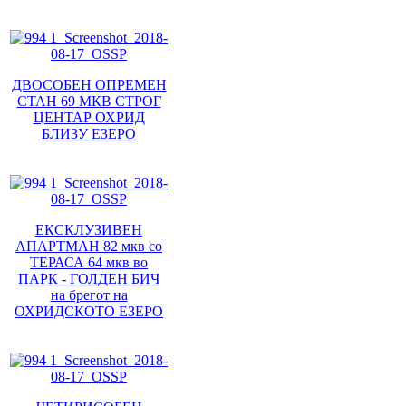
ДВОСОБЕН ОПРЕМЕН
СТАН 69 МКВ СТРОГ
ЦЕНТАР ОХРИД
БЛИЗУ ЕЗЕРО
ЕКСКЛУЗИВЕН
АПАРТМАН 82 мкв со
ТЕРАСА 64 мкв во
ПАРК - ГОЛДЕН БИЧ
на брегот на
ОХРИДСКОТО ЕЗЕРО