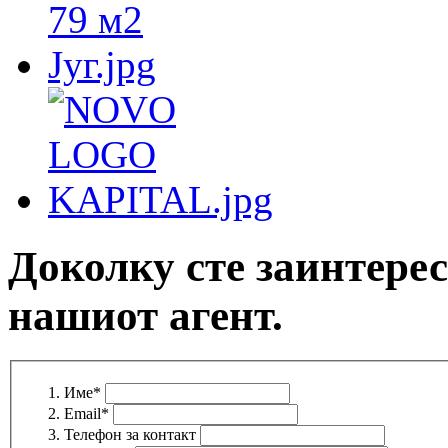
Доколку сте заинтерес
нашиот агент.
Име
*
Email
*
Телефон за контакт