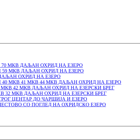
70 МКВ ДАЉАН ОХРИД НА ЕЗЕРО
59 МКВ ДАЉАН ОХРИД НА ЕЗЕРО
ДАЉАН ОХРИД НА ЕЗЕРО
40 МКВ 41 МКВ 44 МКВ ДАЉАН ОХРИД НА ЕЗЕРО
МКВ 42 МКВ ДАЉАН ОХРИД НА ЕЗЕРСКИ БРЕГ
КВ 32 МКВ ДАЉАН ОХРИД НА ЕЗЕРСКИ БРЕГ
ТРОГ ЦЕНТАР ДО ЧАРШИЈА И ЕЗЕРО
ЕСТОВО СО ПОГЛЕД НА ОХРИДСКО ЕЗЕРО