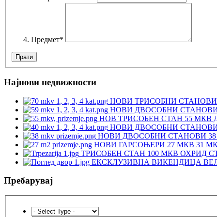
Предмет
*
Најнови недвижности
НОВИ ТРИСОБНИ СТАНОВИ 
НОВИ ДВОСОБНИ СТАНОВИ 
НОВ ТРИСОБЕН СТАН 55 МКВ 
НОВИ ДВОСОБНИ СТАНОВИ 
НОВИ ДВОСОБНИ СТАНОВИ 38 
НОВИ ГАРСОЊЕРИ 27 МКВ 31 М
ТРИСОБЕН СТАН 100 МКВ ОХРИД С
ЕКСКЛУЗИВНА ВИКЕНДИЦА ВЕЛ
Пребарувај