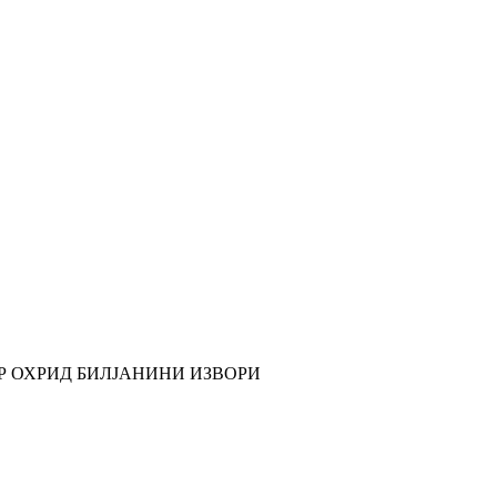
АР ОХРИД БИЛЈАНИНИ ИЗВОРИ