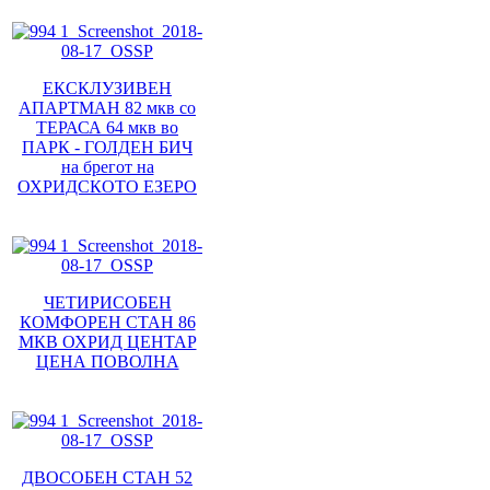
ЕКСКЛУЗИВЕН
АПАРТМАН 82 мкв со
ТЕРАСА 64 мкв во
ПАРК - ГОЛДЕН БИЧ
на брегот на
ОХРИДСКОТО ЕЗЕРО
ЧЕТИРИСОБЕН
КОМФОРЕН СТАН 86
МКВ ОХРИД ЦЕНТАР
ЦЕНА ПОВОЛНА
ДВОСОБЕН СТАН 52