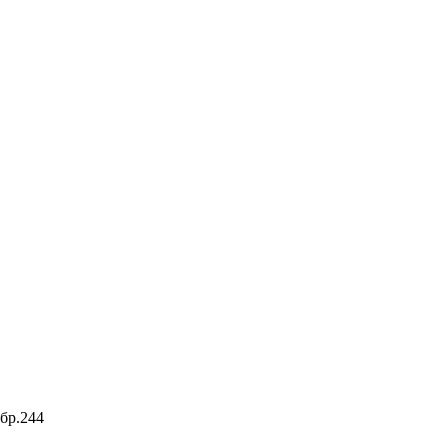
бр.244