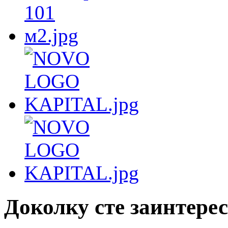
Доколку сте заинтерес