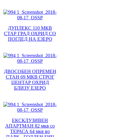
ДУПЛЕКС 110 МКВ
СТАР ГРАД ОХРИД СО
ПОГЛЕД НА ЕЗЕРО
ДВОСОБЕН ОПРЕМЕН
СТАН 69 МКВ СТРОГ
ЦЕНТАР ОХРИД
БЛИЗУ ЕЗЕРО
ЕКСКЛУЗИВЕН
АПАРТМАН 82 мкв со
ТЕРАСА 64 мкв во
ПАРК - ГОЛДЕН БИЧ