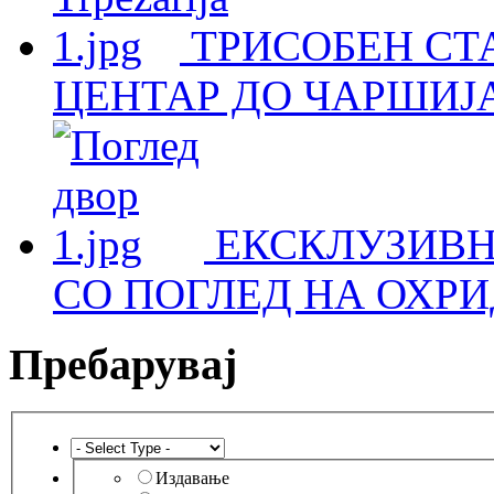
ТРИСОБЕН СТА
ЦЕНТАР ДО ЧАРШИЈА
ЕКСКЛУЗИВН
СО ПОГЛЕД НА ОХРИ
Пребарувај
Издавање