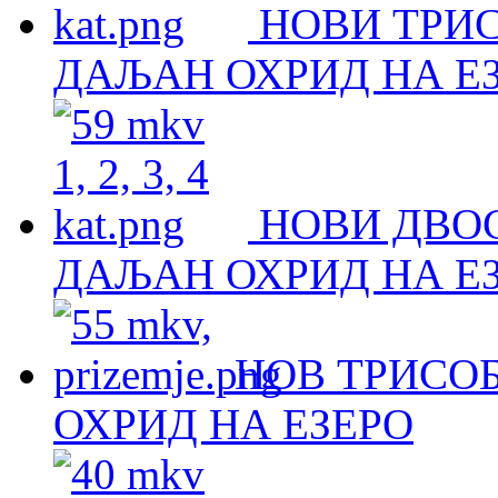
НОВИ ТРИ
ДАЉАН ОХРИД НА Е
НОВИ ДВО
ДАЉАН ОХРИД НА Е
НОВ ТРИСОБ
ОХРИД НА ЕЗЕРО