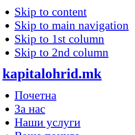
Skip to content
Skip to main navigation
Skip to 1st column
Skip to 2nd column
kapitalohrid.mk
Почетна
За нас
Наши услуги