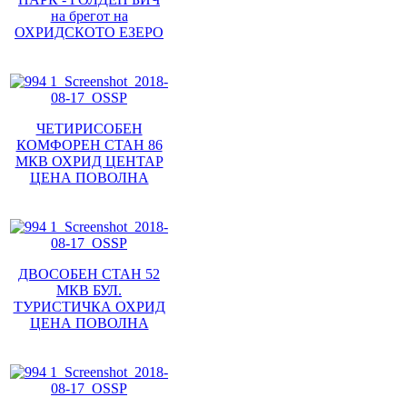
на брегот на
ОХРИДСКОТО ЕЗЕРО
ЧЕТИРИСОБЕН
КОМФОРЕН СТАН 86
МКВ ОХРИД ЦЕНТАР
ЦЕНА ПОВОЛНА
ДВОСОБЕН СТАН 52
МКВ БУЛ.
ТУРИСТИЧКА ОХРИД
ЦЕНА ПОВОЛНА