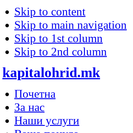
Skip to content
Skip to main navigation
Skip to 1st column
Skip to 2nd column
kapitalohrid.mk
Почетна
За нас
Наши услуги