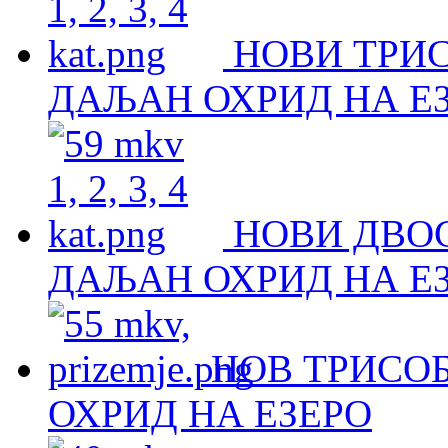
НОВИ ТРИ
ДАЉАН ОХРИД НА Е
НОВИ ДВО
ДАЉАН ОХРИД НА Е
НОВ ТРИСОБ
ОХРИД НА ЕЗЕРО