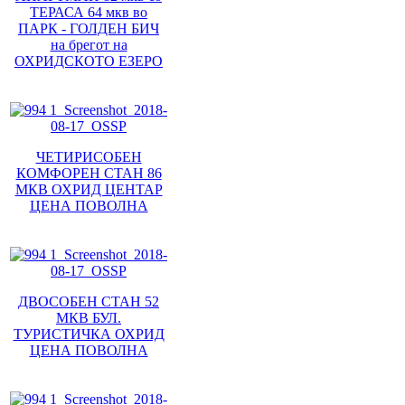
ТЕРАСА 64 мкв во
ПАРК - ГОЛДЕН БИЧ
на брегот на
ОХРИДСКОТО ЕЗЕРО
ЧЕТИРИСОБЕН
КОМФОРЕН СТАН 86
МКВ ОХРИД ЦЕНТАР
ЦЕНА ПОВОЛНА
ДВОСОБЕН СТАН 52
МКВ БУЛ.
ТУРИСТИЧКА ОХРИД
ЦЕНА ПОВОЛНА