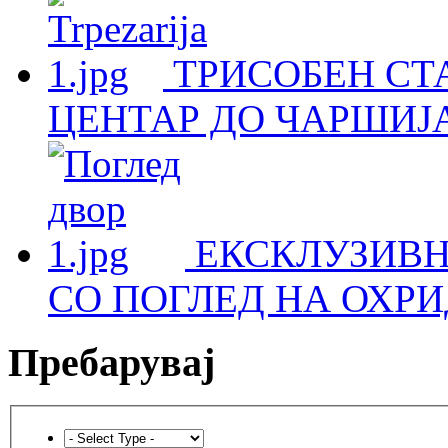
ТРИСОБЕН СТА
ЦЕНТАР ДО ЧАРШИЈА
ЕКСКЛУЗИВН
СО ПОГЛЕД НА ОХРИ
Пребарувај