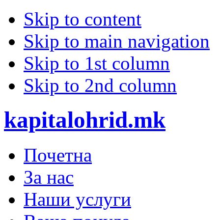
Skip to content
Skip to main navigation
Skip to 1st column
Skip to 2nd column
kapitalohrid.mk
Почетна
За нас
Наши услуги