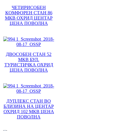
ЧЕТИРИСОБЕН
КОМФОРЕН СТАН 86
МКВ ОХРИД ЦЕНТАР
ЦЕНА ПОВОЛНА
ДВОСОБЕН СТАН 52
МКВ БУЛ.
ТУРИСТИЧКА ОХРИД
ЦЕНА ПОВОЛНА
ДУПЛЕКС СТАН ВО
БЛИЗИНА НА ЦЕНТАР
ОХРИД 102 МКВ ЦЕНА
ПОВОЛНА