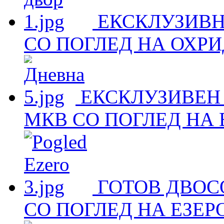
ЕКСКЛУЗИВН
СО ПОГЛЕД НА ОХРИ
ЕКСКЛУЗИВЕН
МКВ СО ПОГЛЕД НА 
ГОТОВ ДВОС
СО ПОГЛЕД НА ЕЗЕР