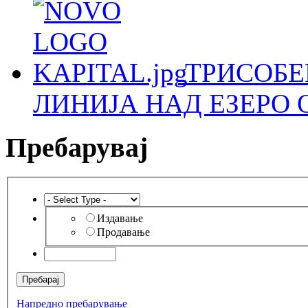
ТРИСОБЕ
ЛИНИЈА НАД ЕЗЕРО 
Пребарувај
Издавање
Продавање
Напредно пребарување