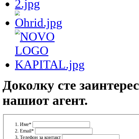
Доколку сте заинтерес
нашиот агент.
Име
*
Email
*
Телефон за контакт