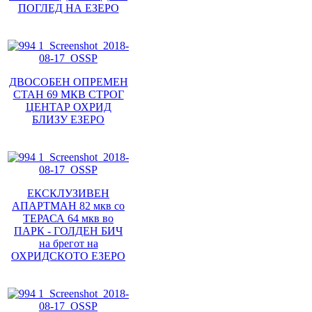
ПОГЛЕД НА ЕЗЕРО
ДВОСОБЕН ОПРЕМЕН
СТАН 69 МКВ СТРОГ
ЦЕНТАР ОХРИД
БЛИЗУ ЕЗЕРО
ЕКСКЛУЗИВЕН
АПАРТМАН 82 мкв со
ТЕРАСА 64 мкв во
ПАРК - ГОЛДЕН БИЧ
на брегот на
ОХРИДСКОТО ЕЗЕРО