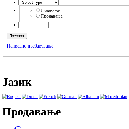
Издавање
Продавање
Напредно пребарување
Јазик
Продавање