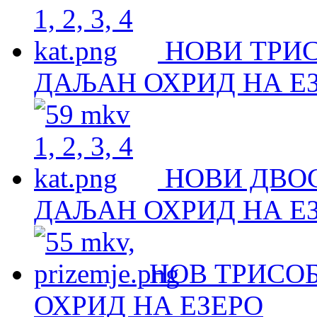
НОВИ ТРИ
ДАЉАН ОХРИД НА Е
НОВИ ДВО
ДАЉАН ОХРИД НА Е
НОВ ТРИСОБ
ОХРИД НА ЕЗЕРО