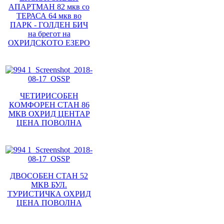
АПАРТМАН 82 мкв со
ТЕРАСА 64 мкв во
ПАРК - ГОЛДЕН БИЧ
на брегот на
ОХРИДСКОТО ЕЗЕРО
ЧЕТИРИСОБЕН
КОМФОРЕН СТАН 86
МКВ ОХРИД ЦЕНТАР
ЦЕНА ПОВОЛНА
ДВОСОБЕН СТАН 52
МКВ БУЛ.
ТУРИСТИЧКА ОХРИД
ЦЕНА ПОВОЛНА