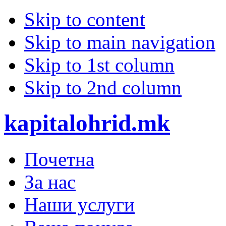
Skip to content
Skip to main navigation
Skip to 1st column
Skip to 2nd column
kapitalohrid.mk
Почетна
За нас
Наши услуги