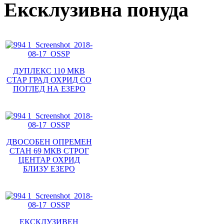
Ексклузивна понуда
ДУПЛЕКС 110 МКВ
СТАР ГРАД ОХРИД СО
ПОГЛЕД НА ЕЗЕРО
ДВОСОБЕН ОПРЕМЕН
СТАН 69 МКВ СТРОГ
ЦЕНТАР ОХРИД
БЛИЗУ ЕЗЕРО
ЕКСКЛУЗИВЕН