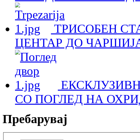
ТРИСОБЕН СТА
ЦЕНТАР ДО ЧАРШИЈА
ЕКСКЛУЗИВН
СО ПОГЛЕД НА ОХРИ
Пребарувај