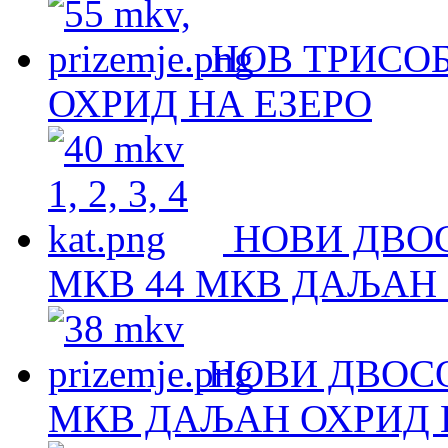
НОВ ТРИСОБ
ОХРИД НА ЕЗЕРО
НОВИ ДВОС
МКВ 44 МКВ ДАЉАН 
НОВИ ДВОСО
МКВ ДАЉАН ОХРИД Н