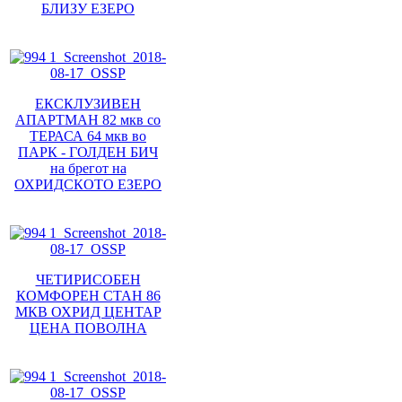
БЛИЗУ ЕЗЕРО
ЕКСКЛУЗИВЕН
АПАРТМАН 82 мкв со
ТЕРАСА 64 мкв во
ПАРК - ГОЛДЕН БИЧ
на брегот на
ОХРИДСКОТО ЕЗЕРО
ЧЕТИРИСОБЕН
КОМФОРЕН СТАН 86
МКВ ОХРИД ЦЕНТАР
ЦЕНА ПОВОЛНА