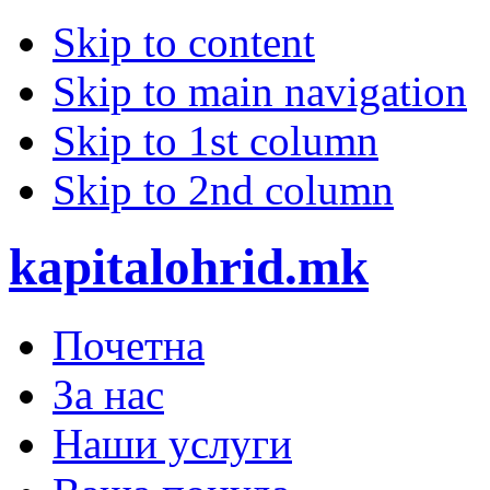
Skip to content
Skip to main navigation
Skip to 1st column
Skip to 2nd column
kapitalohrid.mk
Почетна
За нас
Наши услуги