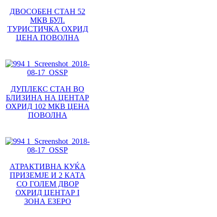
ДВОСОБЕН СТАН 52
МКВ БУЛ.
ТУРИСТИЧКА ОХРИД
ЦЕНА ПОВОЛНА
ДУПЛЕКС СТАН ВО
БЛИЗИНА НА ЦЕНТАР
ОХРИД 102 МКВ ЦЕНА
ПОВОЛНА
АТРАКТИВНА КУЌА
ПРИЗЕМЈЕ И 2 КАТА
СО ГОЛЕМ ДВОР
ОХРИД ЦЕНТАР I
ЗОНА ЕЗЕРО