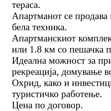
тераса.
Апартманот се продава 
бела техника.
Апартманскиот комплекс
или 1.8 км со пешачка 
Идеална можност за при
рекреација, домување в
Охрид, како и инвестиц
туристичко работење.
Цена по договор.