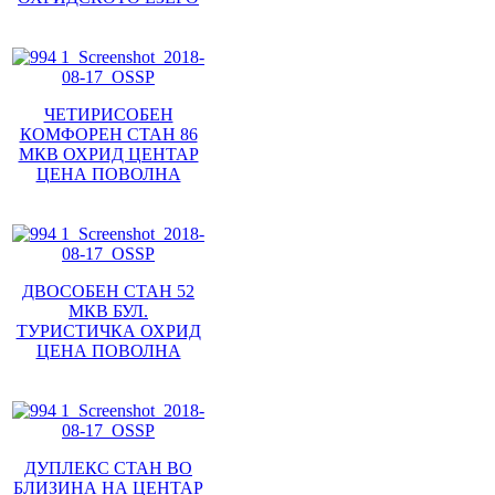
ЧЕТИРИСОБЕН
КОМФОРЕН СТАН 86
МКВ ОХРИД ЦЕНТАР
ЦЕНА ПОВОЛНА
ДВОСОБЕН СТАН 52
МКВ БУЛ.
ТУРИСТИЧКА ОХРИД
ЦЕНА ПОВОЛНА
ДУПЛЕКС СТАН ВО
БЛИЗИНА НА ЦЕНТАР