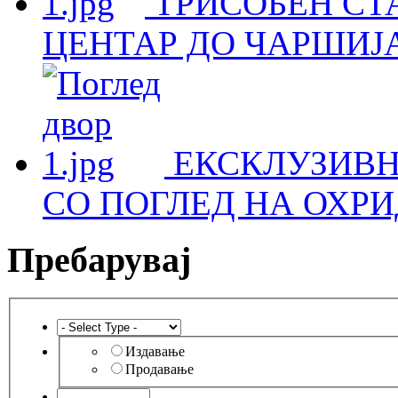
ТРИСОБЕН СТА
ЦЕНТАР ДО ЧАРШИЈА
ЕКСКЛУЗИВН
СО ПОГЛЕД НА ОХРИ
Пребарувај
Издавање
Продавање