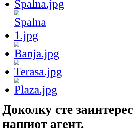
Доколку сте заинтерес
нашиот агент.