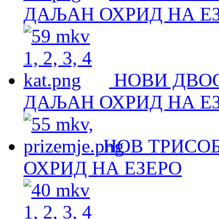
ДАЉАН ОХРИД НА Е
НОВИ ДВО
ДАЉАН ОХРИД НА Е
НОВ ТРИСОБ
ОХРИД НА ЕЗЕРО