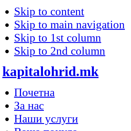
Skip to content
Skip to main navigation
Skip to 1st column
Skip to 2nd column
kapitalohrid.mk
Почетна
За нас
Наши услуги