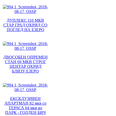
ДУПЛЕКС 110 МКВ
СТАР ГРАД ОХРИД СО
ПОГЛЕД НА ЕЗЕРО
ДВОСОБЕН ОПРЕМЕН
СТАН 69 МКВ СТРОГ
ЦЕНТАР ОХРИД
БЛИЗУ ЕЗЕРО
ЕКСКЛУЗИВЕН
АПАРТМАН 82 мкв со
ТЕРАСА 64 мкв во
ПАРК - ГОЛДЕН БИЧ