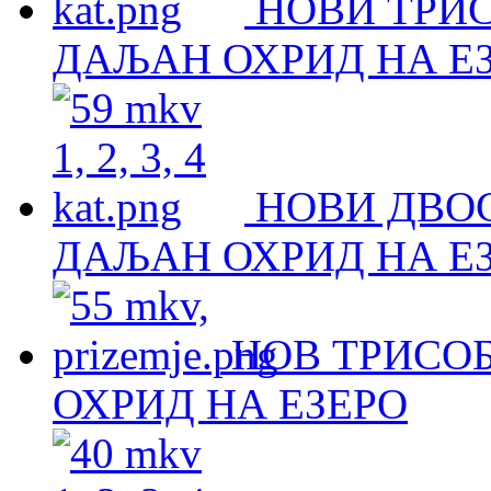
НОВИ ТРИ
ДАЉАН ОХРИД НА Е
НОВИ ДВО
ДАЉАН ОХРИД НА Е
НОВ ТРИСОБ
ОХРИД НА ЕЗЕРО