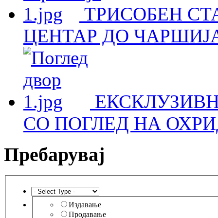
ТРИСОБЕН СТА
ЦЕНТАР ДО ЧАРШИЈА
ЕКСКЛУЗИВН
СО ПОГЛЕД НА ОХРИ
Пребарувај
Издавање
Продавање