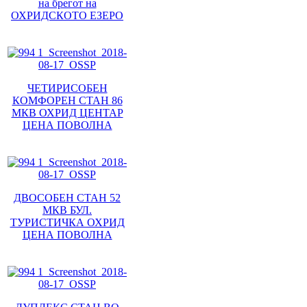
на брегот на
ОХРИДСКОТО ЕЗЕРО
ЧЕТИРИСОБЕН
КОМФОРЕН СТАН 86
МКВ ОХРИД ЦЕНТАР
ЦЕНА ПОВОЛНА
ДВОСОБЕН СТАН 52
МКВ БУЛ.
ТУРИСТИЧКА ОХРИД
ЦЕНА ПОВОЛНА