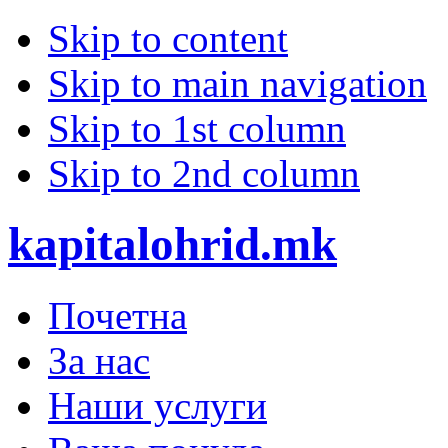
Skip to content
Skip to main navigation
Skip to 1st column
Skip to 2nd column
kapitalohrid.mk
Почетна
За нас
Наши услуги