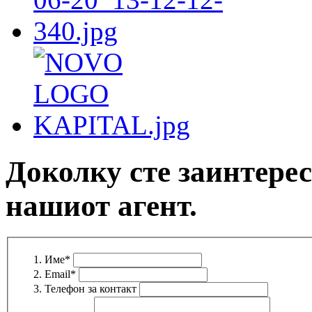
Доколку сте заинтерес
нашиот агент.
Име
*
Email
*
Телефон за контакт