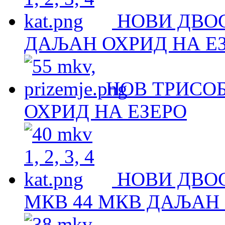
НОВИ ДВО
ДАЉАН ОХРИД НА Е
НОВ ТРИСОБ
ОХРИД НА ЕЗЕРО
НОВИ ДВОС
МКВ 44 МКВ ДАЉАН 