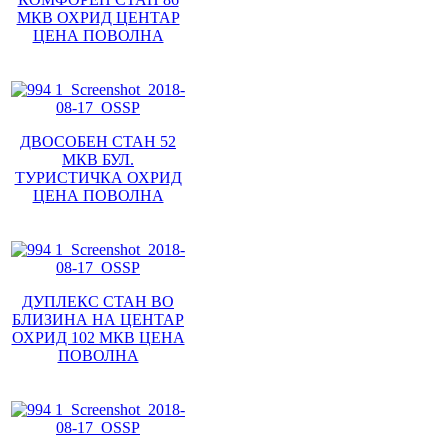
МКВ ОХРИД ЦЕНТАР
ЦЕНА ПОВОЛНА
ДВОСОБЕН СТАН 52
МКВ БУЛ.
ТУРИСТИЧКА ОХРИД
ЦЕНА ПОВОЛНА
ДУПЛЕКС СТАН ВО
БЛИЗИНА НА ЦЕНТАР
ОХРИД 102 МКВ ЦЕНА
ПОВОЛНА