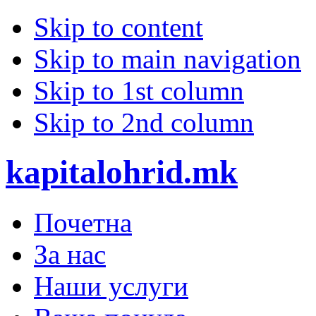
Skip to content
Skip to main navigation
Skip to 1st column
Skip to 2nd column
kapitalohrid.mk
Почетна
За нас
Наши услуги