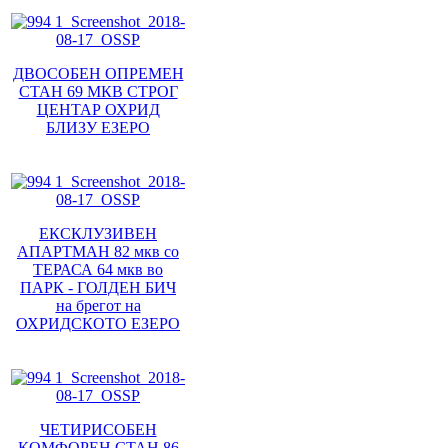
ДВОСОБЕН ОПРЕМЕН
СТАН 69 МКВ СТРОГ
ЦЕНТАР ОХРИД
БЛИЗУ ЕЗЕРО
ЕКСКЛУЗИВЕН
АПАРТМАН 82 мкв со
ТЕРАСА 64 мкв во
ПАРК - ГОЛДЕН БИЧ
на брегот на
ОХРИДСКОТО ЕЗЕРО
ЧЕТИРИСОБЕН
КОМФОРЕН СТАН 86