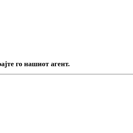
ајте го нашиот агент.