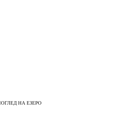
ПОГЛЕД НА ЕЗЕРО