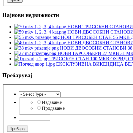
Најнови недвижности
НОВИ ТРИСОБНИ СТАНОВИ 
НОВИ ДВОСОБНИ СТАНОВИ 
НОВ ТРИСОБЕН СТАН 55 МКВ 
НОВИ ДВОСОБНИ СТАНОВИ 
НОВИ ДВОСОБНИ СТАНОВИ 38 
НОВИ ГАРСОЊЕРИ 27 МКВ 31 М
ТРИСОБЕН СТАН 100 МКВ ОХРИД С
ЕКСКЛУЗИВНА ВИКЕНДИЦА ВЕЛ
Пребарувај
Издавање
Продавање