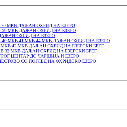
70 МКВ ДАЉАН ОХРИД НА ЕЗЕРО
59 МКВ ДАЉАН ОХРИД НА ЕЗЕРО
ДАЉАН ОХРИД НА ЕЗЕРО
40 МКВ 41 МКВ 44 МКВ ДАЉАН ОХРИД НА ЕЗЕРО
МКВ 42 МКВ ДАЉАН ОХРИД НА ЕЗЕРСКИ БРЕГ
КВ 32 МКВ ДАЉАН ОХРИД НА ЕЗЕРСКИ БРЕГ
ТРОГ ЦЕНТАР ДО ЧАРШИЈА И ЕЗЕРО
ЕСТОВО СО ПОГЛЕД НА ОХРИДСКО ЕЗЕРО