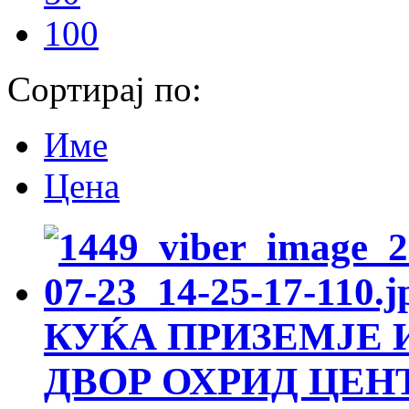
100
Сортирај по:
Име
Цена
КУЌА ПРИЗЕМЈЕ И
ДВОР ОХРИД ЦЕНТ