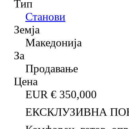
Тип
Станови
Земја
Македонија
За
Продавање
Цена
EUR €
350,000
ЕКСКЛУЗИВНА ПО