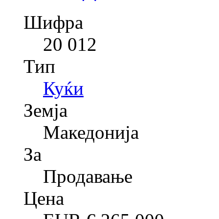
Шифра
20 012
Тип
Куќи
Земја
Македонија
За
Продавање
Цена