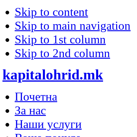
Skip to content
Skip to main navigation
Skip to 1st column
Skip to 2nd column
kapitalohrid.mk
Почетна
За нас
Наши услуги