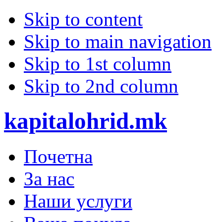
Skip to content
Skip to main navigation
Skip to 1st column
Skip to 2nd column
kapitalohrid.mk
Почетна
За нас
Наши услуги