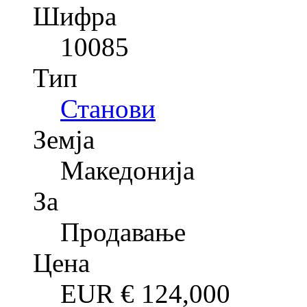
Шифра
10085
Тип
Станови
Земја
Македонија
За
Продавање
Цена
EUR €
124,000