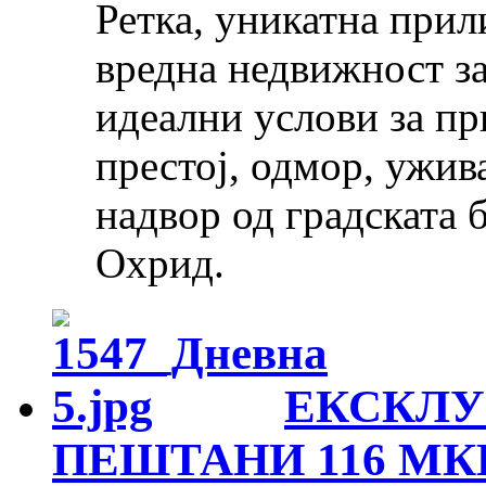
Ретка, уникатна прил
вредна недвижност за
идеални услови за пр
престој, одмор, ужив
надвор од градската 
Охрид.
ЕКСКЛУ
ПЕШТАНИ 116 МК