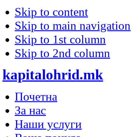
Skip to content
Skip to main navigation
Skip to 1st column
Skip to 2nd column
kapitalohrid.mk
Почетна
За нас
Наши услуги