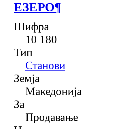
ЕЗЕРО
¶
Шифра
10 180
Тип
Станови
Земја
Македонија
За
Продавање