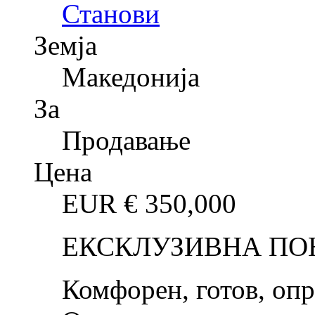
Станови
Земја
Македонија
За
Продавање
Цена
EUR €
350,000
ЕКСКЛУЗИВНА ПО
Комфорен, готов, опр