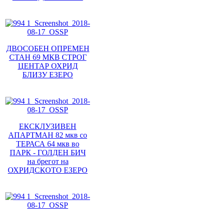
ДВОСОБЕН ОПРЕМЕН
СТАН 69 МКВ СТРОГ
ЦЕНТАР ОХРИД
БЛИЗУ ЕЗЕРО
ЕКСКЛУЗИВЕН
АПАРТМАН 82 мкв со
ТЕРАСА 64 мкв во
ПАРК - ГОЛДЕН БИЧ
на брегот на
ОХРИДСКОТО ЕЗЕРО