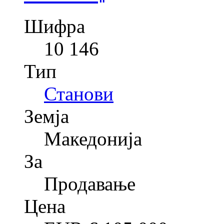
Шифра
10 146
Тип
Станови
Земја
Македонија
За
Продавање
Цена