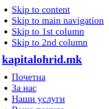
Skip to content
Skip to main navigation
Skip to 1st column
Skip to 2nd column
kapitalohrid.mk
Почетна
За нас
Наши услуги