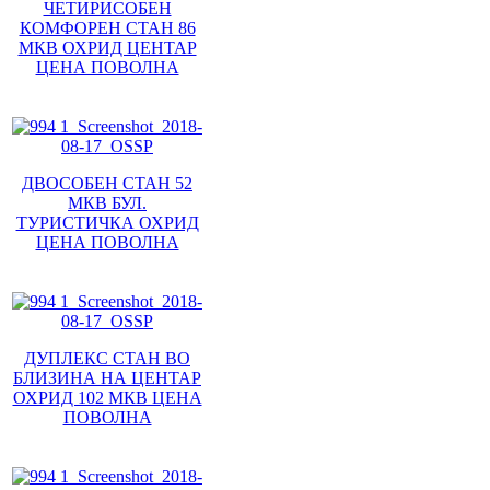
ЧЕТИРИСОБЕН
КОМФОРЕН СТАН 86
МКВ ОХРИД ЦЕНТАР
ЦЕНА ПОВОЛНА
ДВОСОБЕН СТАН 52
МКВ БУЛ.
ТУРИСТИЧКА ОХРИД
ЦЕНА ПОВОЛНА
ДУПЛЕКС СТАН ВО
БЛИЗИНА НА ЦЕНТАР
ОХРИД 102 МКВ ЦЕНА
ПОВОЛНА