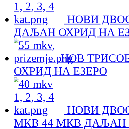
НОВИ ДВО
ДАЉАН ОХРИД НА Е
НОВ ТРИСОБ
ОХРИД НА ЕЗЕРО
НОВИ ДВОС
МКВ 44 МКВ ДАЉАН 