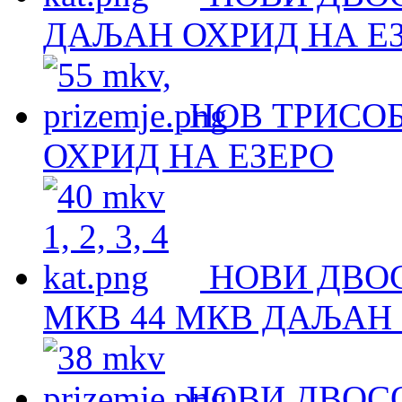
ДАЉАН ОХРИД НА Е
НОВ ТРИСОБ
ОХРИД НА ЕЗЕРО
НОВИ ДВОС
МКВ 44 МКВ ДАЉАН 
НОВИ ДВОСО