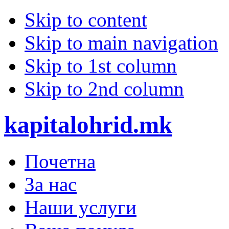
Skip to content
Skip to main navigation
Skip to 1st column
Skip to 2nd column
kapitalohrid.mk
Почетна
За нас
Наши услуги