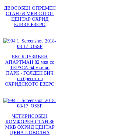
ДВОСОБЕН ОПРЕМЕН
СТАН 69 МКВ СТРОГ
ЦЕНТАР ОХРИД
БЛИЗУ ЕЗЕРО
ЕКСКЛУЗИВЕН
АПАРТМАН 82 мкв со
ТЕРАСА 64 мкв во
ПАРК - ГОЛДЕН БИЧ
на брегот на
ОХРИДСКОТО ЕЗЕРО
ЧЕТИРИСОБЕН
КОМФОРЕН СТАН 86
МКВ ОХРИД ЦЕНТАР
ЦЕНА ПОВОЛНА