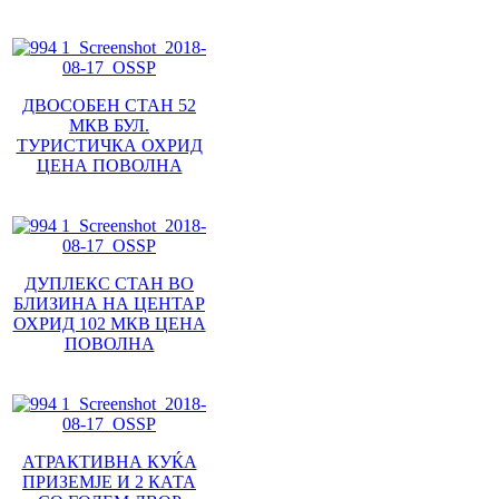
ДВОСОБЕН СТАН 52
МКВ БУЛ.
ТУРИСТИЧКА ОХРИД
ЦЕНА ПОВОЛНА
ДУПЛЕКС СТАН ВО
БЛИЗИНА НА ЦЕНТАР
ОХРИД 102 МКВ ЦЕНА
ПОВОЛНА
АТРАКТИВНА КУЌА
ПРИЗЕМЈЕ И 2 КАТА