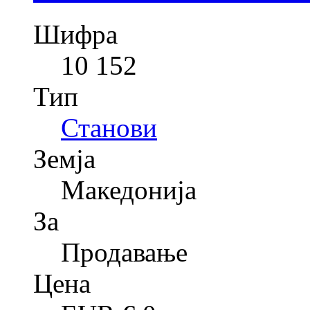
Шифра
10 152
Тип
Станови
Земја
Македонија
За
Продавање
Цена