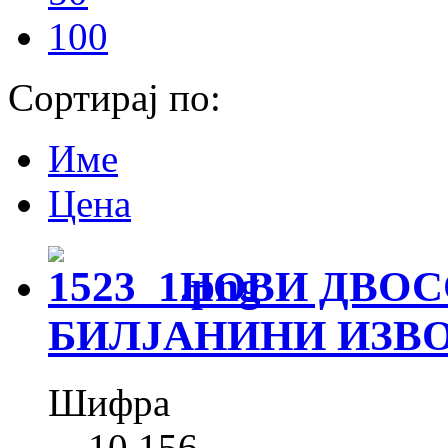
100
Сортирај по:
Име
Цена
НОВИ ДВОС
БИЛЈАНИНИ ИЗВО
Шифра
10 156