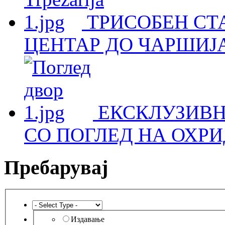
ТРИСОБЕН СТА
ЦЕНТАР ДО ЧАРШИЈА
ЕКСКЛУЗИВН
СО ПОГЛЕД НА ОХРИ
Пребарувај
Издавање