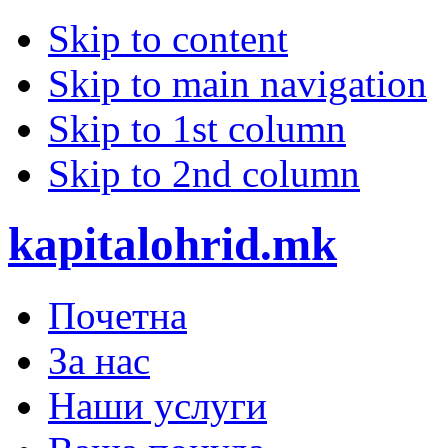
Skip to content
Skip to main navigation
Skip to 1st column
Skip to 2nd column
kapitalohrid.mk
Почетна
За нас
Наши услуги