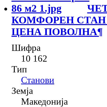
ЧЕ
КОМФОРЕН СТАН 
ЦЕНА ПОВОЛНА
¶
Шифра
10 162
Тип
Станови
Земја
Македонија