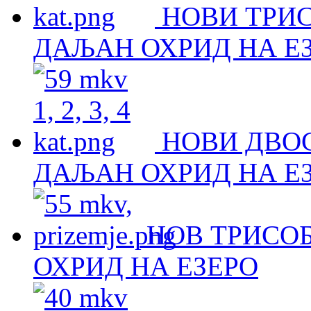
НОВИ ТРИ
ДАЉАН ОХРИД НА Е
НОВИ ДВО
ДАЉАН ОХРИД НА Е
НОВ ТРИСОБ
ОХРИД НА ЕЗЕРО