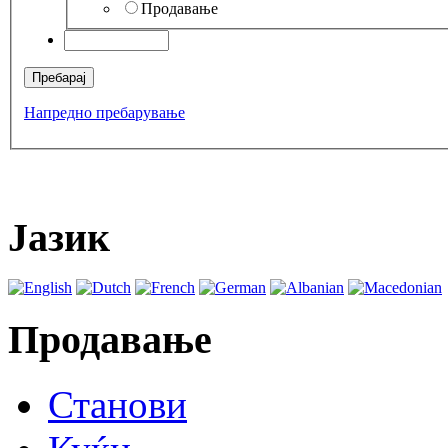
Продавање
Напредно пребарување
Јазик
Продавање
Станови