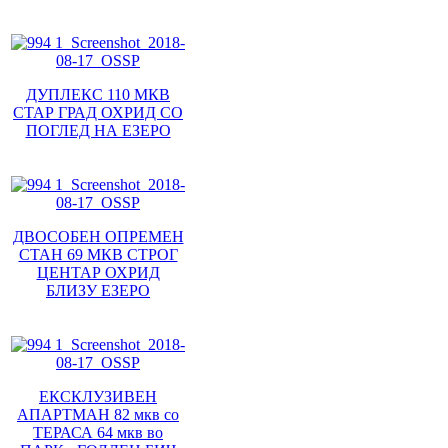
ДУПЛЕКС 110 МКВ
СТАР ГРАД ОХРИД СО
ПОГЛЕД НА ЕЗЕРО
ДВОСОБЕН ОПРЕМЕН
СТАН 69 МКВ СТРОГ
ЦЕНТАР ОХРИД
БЛИЗУ ЕЗЕРО
ЕКСКЛУЗИВЕН
АПАРТМАН 82 мкв со
ТЕРАСА 64 мкв во