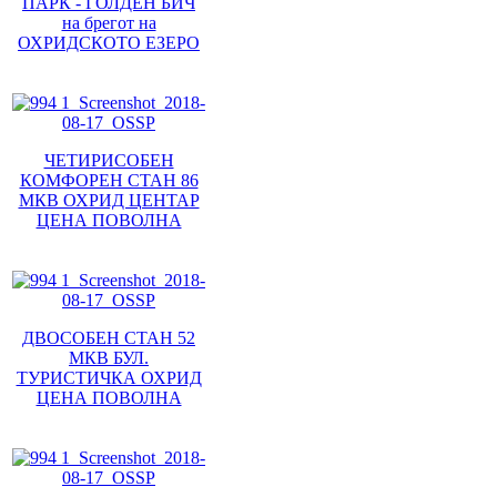
ПАРК - ГОЛДЕН БИЧ
на брегот на
ОХРИДСКОТО ЕЗЕРО
ЧЕТИРИСОБЕН
КОМФОРЕН СТАН 86
МКВ ОХРИД ЦЕНТАР
ЦЕНА ПОВОЛНА
ДВОСОБЕН СТАН 52
МКВ БУЛ.
ТУРИСТИЧКА ОХРИД
ЦЕНА ПОВОЛНА