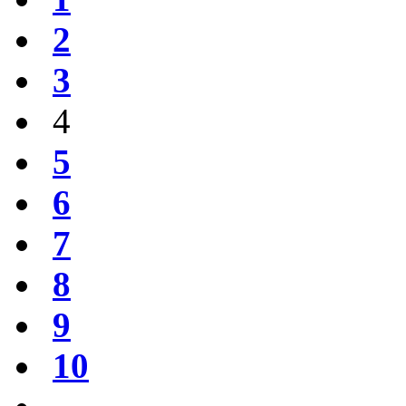
2
3
4
5
6
7
8
9
10