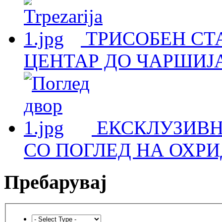
ТРИСОБЕН СТА
ЦЕНТАР ДО ЧАРШИЈА
ЕКСКЛУЗИВН
СО ПОГЛЕД НА ОХРИ
Пребарувај