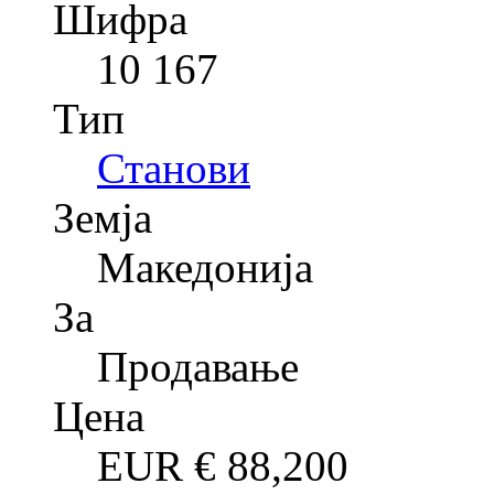
Шифра
10 167
Тип
Станови
Земја
Македонија
За
Продавање
Цена
EUR €
88,200