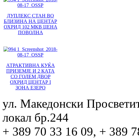
ДУПЛЕКС СТАН ВО
БЛИЗИНА НА ЦЕНТАР
ОХРИД 102 МКВ ЦЕНА
ПОВОЛНА
АТРАКТИВНА КУЌА
ПРИЗЕМЈЕ И 2 КАТА
СО ГОЛЕМ ДВОР
ОХРИД ЦЕНТАР I
ЗОНА ЕЗЕРО
ул. Македонски Просвети
локал бр.244
+ 389 70 33 16 09, + 389 7