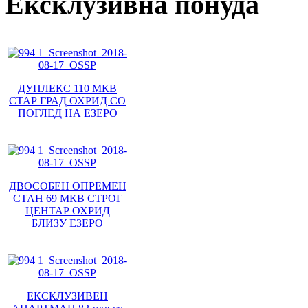
Ексклузивна понуда
ДУПЛЕКС 110 МКВ
СТАР ГРАД ОХРИД СО
ПОГЛЕД НА ЕЗЕРО
ДВОСОБЕН ОПРЕМЕН
СТАН 69 МКВ СТРОГ
ЦЕНТАР ОХРИД
БЛИЗУ ЕЗЕРО
ЕКСКЛУЗИВЕН