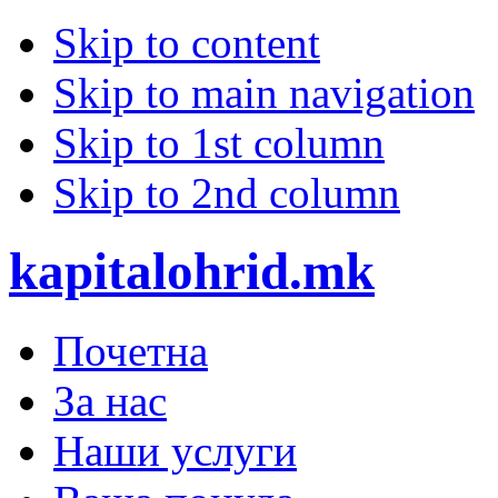
Skip to content
Skip to main navigation
Skip to 1st column
Skip to 2nd column
kapitalohrid.mk
Почетна
За нас
Наши услуги