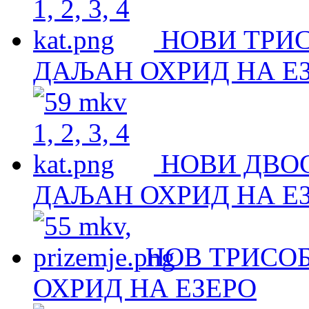
НОВИ ТРИ
ДАЉАН ОХРИД НА Е
НОВИ ДВО
ДАЉАН ОХРИД НА Е
НОВ ТРИСОБ
ОХРИД НА ЕЗЕРО