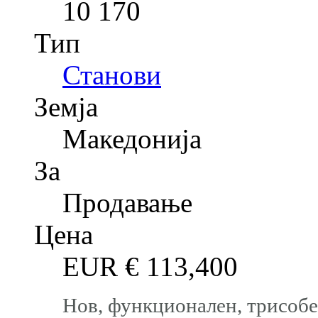
10 170
Тип
Станови
Земја
Македонија
За
Продавање
Цена
EUR €
113,400
Нов, функционален, трисобе